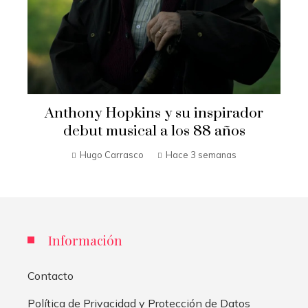
Anthony Hopkins y su inspirador
debut musical a los 88 años
Hugo Carrasco
Hace 3 semanas
Información
Contacto
Política de Privacidad y Protección de Datos