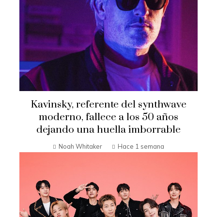
Kavinsky, referente del synthwave
moderno, fallece a los 50 años
dejando una huella imborrable
Noah Whitaker
Hace 1 semana