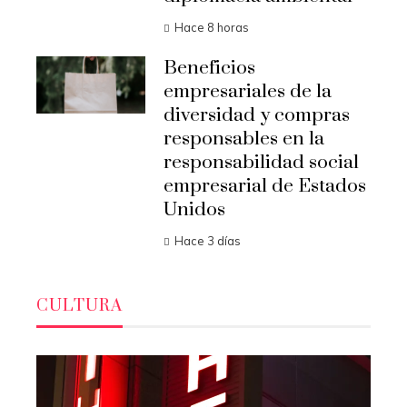
Hace 8 horas
Beneficios
empresariales de la
diversidad y compras
responsables en la
responsabilidad social
empresarial de Estados
Unidos
Hace 3 días
CULTURA