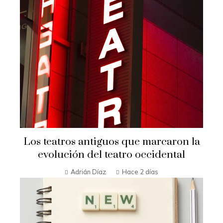
Los teatros antiguos que marcaron la
evolución del teatro occidental
Adrián Díaz
Hace 2 días