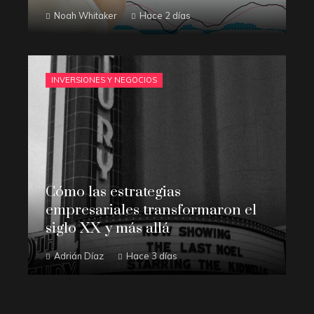
Noah Whitaker
Hace 2 días
INVERSIONES Y NEGOCIOS
Cómo las estrategias
empresariales transformaron el
siglo XX y más allá
Adrián Díaz
Hace 3 días