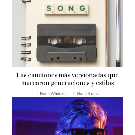
Las canciones más versionadas que
marcaron generaciones y estilos
Noah Whitaker
Hace 4 días