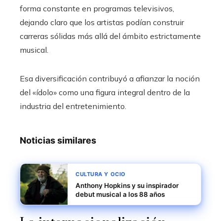
forma constante en programas televisivos,
dejando claro que los artistas podían construir
carreras sólidas más allá del ámbito estrictamente
musical.
Esa diversificación contribuyó a afianzar la noción
del «ídolo» como una figura integral dentro de la
industria del entretenimiento.
Noticias similares
CULTURA Y OCIO
Anthony Hopkins y su inspirador
debut musical a los 88 años