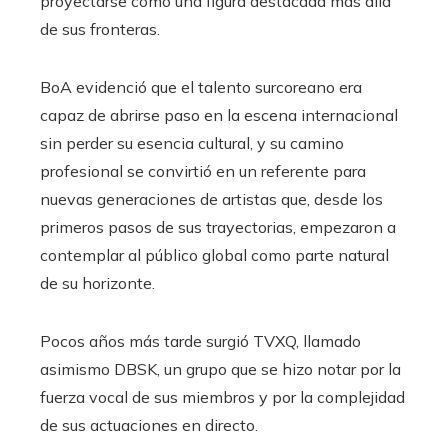
proyectarse como una figura destacada más allá
de sus fronteras.
BoA evidenció que el talento surcoreano era
capaz de abrirse paso en la escena internacional
sin perder su esencia cultural, y su camino
profesional se convirtió en un referente para
nuevas generaciones de artistas que, desde los
primeros pasos de sus trayectorias, empezaron a
contemplar al público global como parte natural
de su horizonte.
Pocos años más tarde surgió TVXQ, llamado
asimismo DBSK, un grupo que se hizo notar por la
fuerza vocal de sus miembros y por la complejidad
de sus actuaciones en directo.