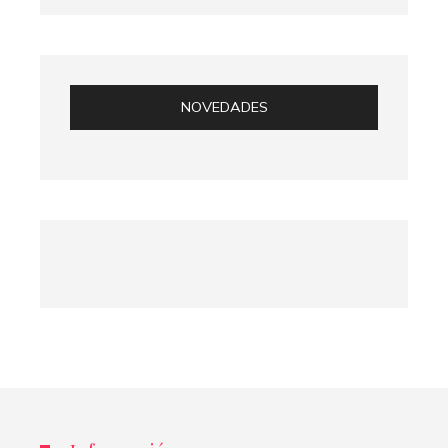
NOVEDADES