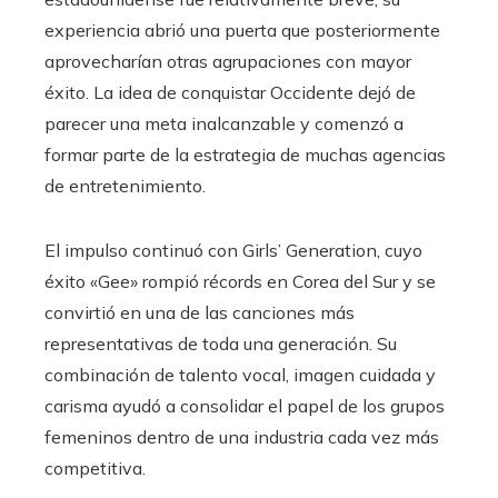
experiencia abrió una puerta que posteriormente
aprovecharían otras agrupaciones con mayor
éxito. La idea de conquistar Occidente dejó de
parecer una meta inalcanzable y comenzó a
formar parte de la estrategia de muchas agencias
de entretenimiento.
El impulso continuó con Girls’ Generation, cuyo
éxito «Gee» rompió récords en Corea del Sur y se
convirtió en una de las canciones más
representativas de toda una generación. Su
combinación de talento vocal, imagen cuidada y
carisma ayudó a consolidar el papel de los grupos
femeninos dentro de una industria cada vez más
competitiva.