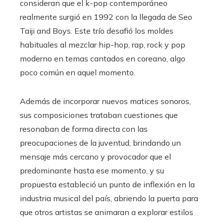
consideran que el k-pop contemporáneo
realmente surgió en 1992 con la llegada de Seo
Taiji and Boys. Este trío desafió los moldes
habituales al mezclar hip-hop, rap, rock y pop
moderno en temas cantados en coreano, algo
poco común en aquel momento.
Además de incorporar nuevos matices sonoros,
sus composiciones trataban cuestiones que
resonaban de forma directa con las
preocupaciones de la juventud, brindando un
mensaje más cercano y provocador que el
predominante hasta ese momento, y su
propuesta estableció un punto de inflexión en la
industria musical del país, abriendo la puerta para
que otros artistas se animaran a explorar estilos