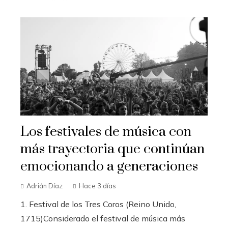
Los festivales de música con
más trayectoria que continúan
emocionando a generaciones
Adrián Díaz
Hace 3 días
1. Festival de los Tres Coros (Reino Unido,
1715)Considerado el festival de música más