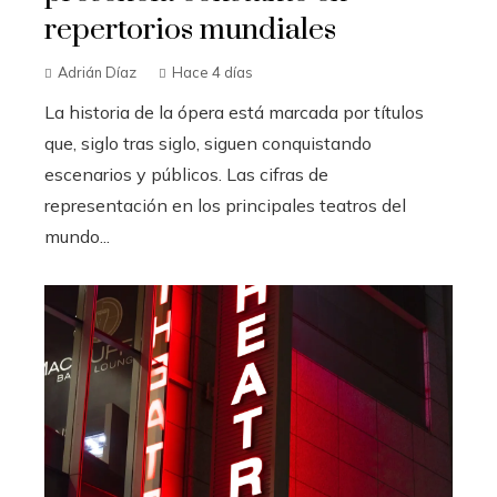
repertorios mundiales
Adrián Díaz
Hace 4 días
La historia de la ópera está marcada por títulos
que, siglo tras siglo, siguen conquistando
escenarios y públicos. Las cifras de
representación en los principales teatros del
mundo...