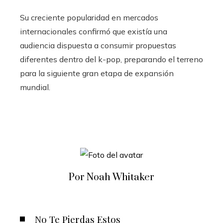
Su creciente popularidad en mercados
internacionales confirmó que existía una
audiencia dispuesta a consumir propuestas
diferentes dentro del k-pop, preparando el terreno
para la siguiente gran etapa de expansión
mundial.
Por Noah Whitaker
No Te Pierdas Estos