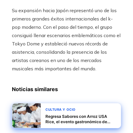
Su expansión hacia Japón representó uno de los
primeros grandes éxitos internacionales del k-
pop moderno. Con el paso del tiempo, el grupo
consiguió llenar escenarios emblemáticos como el
Tokyo Dome y estableció nuevos récords de
asistencia, consolidando la presencia de los
artistas coreanos en uno de los mercados
musicales más importantes del mundo.
Noticias similares
CULTURA Y OCIO
Regresa Sabores con Arroz USA
Rice, el evento gastronómico de
Centroamérica