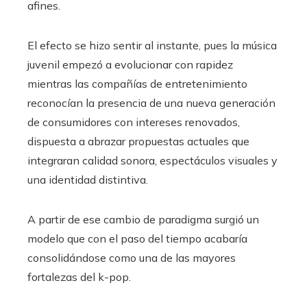
afines.
El efecto se hizo sentir al instante, pues la música
juvenil empezó a evolucionar con rapidez
mientras las compañías de entretenimiento
reconocían la presencia de una nueva generación
de consumidores con intereses renovados,
dispuesta a abrazar propuestas actuales que
integraran calidad sonora, espectáculos visuales y
una identidad distintiva.
A partir de ese cambio de paradigma surgió un
modelo que con el paso del tiempo acabaría
consolidándose como una de las mayores
fortalezas del k-pop.