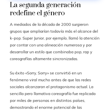
La segunda generación
redefine el género
A mediados de la década de 2000 surgieron
grupos que ampliarían todavía más el alcance del
k-pop. Super Junior, por ejemplo, llamó la atención
por contar con una alineación numerosa y por
desarrollar un estilo que combinaba pop, rap y
coreografías altamente sincronizadas.
Su éxito «Sorry, Sorry» se convirtió en un
fenómeno viral mucho antes de que las redes
sociales alcanzaran el protagonismo actual. La
sencilla pero llamativa coreografía fue replicada
por miles de personas en distintos países,
demostrando el enorme potencial de las