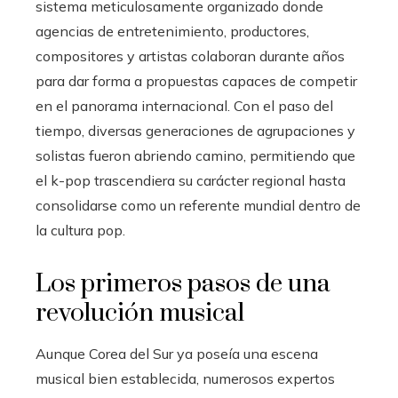
sistema meticulosamente organizado donde
agencias de entretenimiento, productores,
compositores y artistas colaboran durante años
para dar forma a propuestas capaces de competir
en el panorama internacional. Con el paso del
tiempo, diversas generaciones de agrupaciones y
solistas fueron abriendo camino, permitiendo que
el k-pop trascendiera su carácter regional hasta
consolidarse como un referente mundial dentro de
la cultura pop.
Los primeros pasos de una
revolución musical
Aunque Corea del Sur ya poseía una escena
musical bien establecida, numerosos expertos