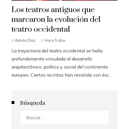
Los teatros antiguos que
marcaron la evolución del
teatro occidental
Adrián Díaz
Hace 5 días
La trayectoria del teatro occidental se halla
profundamente vinculada al desarrollo
arquitectónico, político y social del continente
europeo. Ciertos recintos han resistido con éxi...
Búsqueda
Buscar: