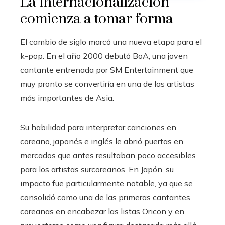
La internacionalización
comienza a tomar forma
El cambio de siglo marcó una nueva etapa para el
k-pop. En el año 2000 debutó BoA, una joven
cantante entrenada por SM Entertainment que
muy pronto se convertiría en una de las artistas
más importantes de Asia.
Su habilidad para interpretar canciones en
coreano, japonés e inglés le abrió puertas en
mercados que antes resultaban poco accesibles
para los artistas surcoreanos. En Japón, su
impacto fue particularmente notable, ya que se
consolidó como una de las primeras cantantes
coreanas en encabezar las listas Oricon y en