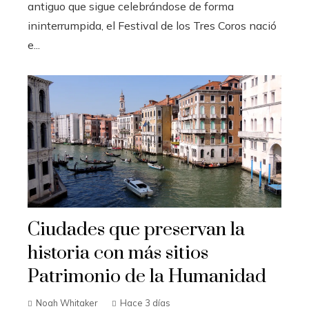
antiguo que sigue celebrándose de forma
ininterrumpida, el Festival de los Tres Coros nació
e...
Ciudades que preservan la
historia con más sitios
Patrimonio de la Humanidad
Noah Whitaker
Hace 3 días