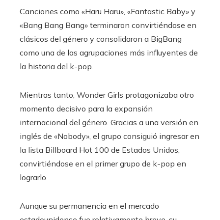
Canciones como «Haru Haru», «Fantastic Baby» y
«Bang Bang Bang» terminaron convirtiéndose en
clásicos del género y consolidaron a BigBang
como una de las agrupaciones más influyentes de
la historia del k-pop.
Mientras tanto, Wonder Girls protagonizaba otro
momento decisivo para la expansión
internacional del género. Gracias a una versión en
inglés de «Nobody», el grupo consiguió ingresar en
la lista Billboard Hot 100 de Estados Unidos,
convirtiéndose en el primer grupo de k-pop en
lograrlo.
Aunque su permanencia en el mercado
estadounidense fue relativamente breve, su