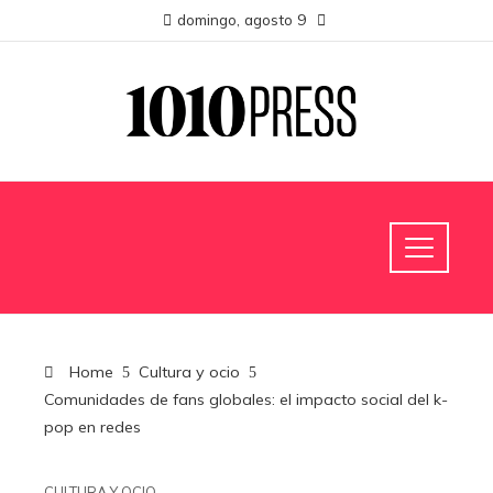
domingo, agosto 9
Home
Cultura y ocio
Comunidades de fans globales: el impacto social del k-
pop en redes
CULTURA Y OCIO