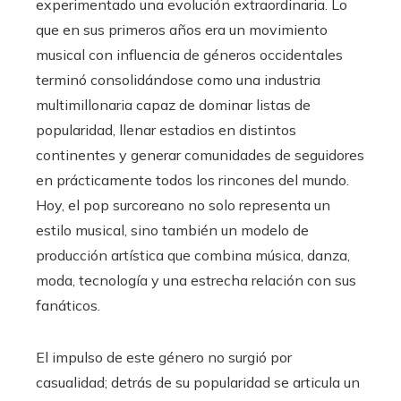
experimentado una evolución extraordinaria. Lo
que en sus primeros años era un movimiento
musical con influencia de géneros occidentales
terminó consolidándose como una industria
multimillonaria capaz de dominar listas de
popularidad, llenar estadios en distintos
continentes y generar comunidades de seguidores
en prácticamente todos los rincones del mundo.
Hoy, el pop surcoreano no solo representa un
estilo musical, sino también un modelo de
producción artística que combina música, danza,
moda, tecnología y una estrecha relación con sus
fanáticos.
El impulso de este género no surgió por
casualidad; detrás de su popularidad se articula un