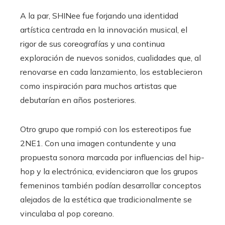
A la par, SHINee fue forjando una identidad
artística centrada en la innovación musical, el
rigor de sus coreografías y una continua
exploración de nuevos sonidos, cualidades que, al
renovarse en cada lanzamiento, los establecieron
como inspiración para muchos artistas que
debutarían en años posteriores.
Otro grupo que rompió con los estereotipos fue
2NE1. Con una imagen contundente y una
propuesta sonora marcada por influencias del hip-
hop y la electrónica, evidenciaron que los grupos
femeninos también podían desarrollar conceptos
alejados de la estética que tradicionalmente se
vinculaba al pop coreano.