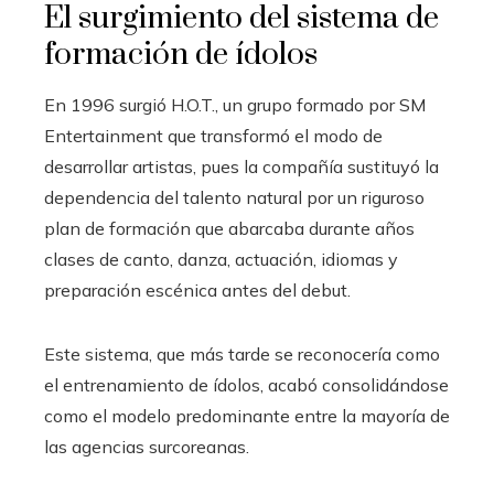
El surgimiento del sistema de
formación de ídolos
En 1996 surgió H.O.T., un grupo formado por SM
Entertainment que transformó el modo de
desarrollar artistas, pues la compañía sustituyó la
dependencia del talento natural por un riguroso
plan de formación que abarcaba durante años
clases de canto, danza, actuación, idiomas y
preparación escénica antes del debut.
Este sistema, que más tarde se reconocería como
el entrenamiento de ídolos, acabó consolidándose
como el modelo predominante entre la mayoría de
las agencias surcoreanas.