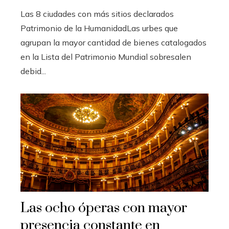
Las 8 ciudades con más sitios declarados
Patrimonio de la HumanidadLas urbes que
agrupan la mayor cantidad de bienes catalogados
en la Lista del Patrimonio Mundial sobresalen
debid...
Las ocho óperas con mayor
presencia constante en