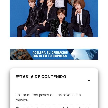
TABLA DE CONTENIDO
Los primeros pasos de una revolución
musical