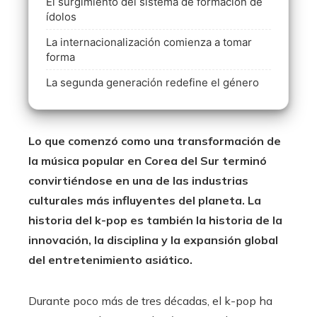
El surgimiento del sistema de formación de
ídolos
La internacionalización comienza a tomar
forma
La segunda generación redefine el género
Lo que comenzó como una transformación de
la música popular en Corea del Sur terminó
convirtiéndose en una de las industrias
culturales más influyentes del planeta. La
historia del k-pop es también la historia de la
innovación, la disciplina y la expansión global
del entretenimiento asiático.
Durante poco más de tres décadas, el k-pop ha