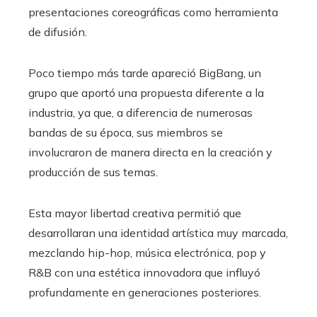
presentaciones coreográficas como herramienta
de difusión.
Poco tiempo más tarde apareció BigBang, un
grupo que aportó una propuesta diferente a la
industria, ya que, a diferencia de numerosas
bandas de su época, sus miembros se
involucraron de manera directa en la creación y
producción de sus temas.
Esta mayor libertad creativa permitió que
desarrollaran una identidad artística muy marcada,
mezclando hip-hop, música electrónica, pop y
R&B con una estética innovadora que influyó
profundamente en generaciones posteriores.