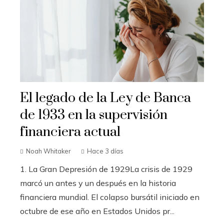
El legado de la Ley de Banca
de 1933 en la supervisión
financiera actual
Noah Whitaker
Hace 3 días
1. La Gran Depresión de 1929La crisis de 1929
marcó un antes y un después en la historia
financiera mundial. El colapso bursátil iniciado en
octubre de ese año en Estados Unidos pr...