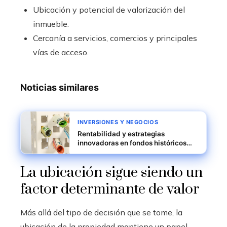
Ubicación y potencial de valorización del
inmueble.
Cercanía a servicios, comercios y principales
vías de acceso.
Noticias similares
INVERSIONES Y NEGOCIOS
Rentabilidad y estrategias
innovadoras en fondos históricos
destacados
La ubicación sigue siendo un
factor determinante de valor
Más allá del tipo de decisión que se tome, la
ubicación de la propiedad mantiene un papel