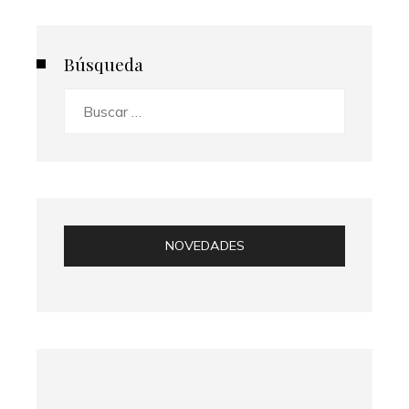
Búsqueda
Buscar:
NOVEDADES