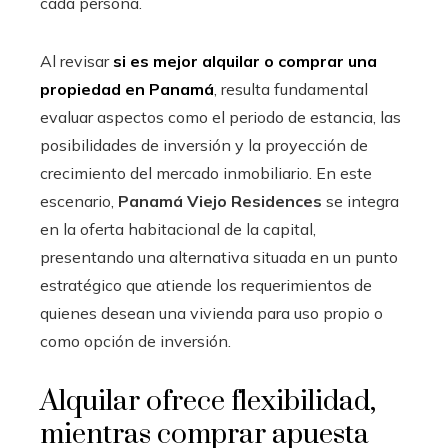
cada persona.
Al revisar
si es mejor alquilar o comprar una
propiedad en Panamá
, resulta fundamental
evaluar aspectos como el periodo de estancia, las
posibilidades de inversión y la proyección de
crecimiento del mercado inmobiliario. En este
escenario,
Panamá Viejo Residences
se integra
en la oferta habitacional de la capital,
presentando una alternativa situada en un punto
estratégico que atiende los requerimientos de
quienes desean una vivienda para uso propio o
como opción de inversión.
Alquilar ofrece flexibilidad,
mientras comprar apuesta