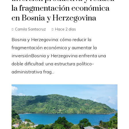
la fragmentación económica
en Bosnia y Herzegovina
Camila Santacruz
Hace 2 días
Bosnia y Herzegovina: cómo reducir la
fragmentación económica y aumentar la
inversiónBosnia y Herzegovina enfrenta una
doble dificultad: una estructura político-
administrativa frag...