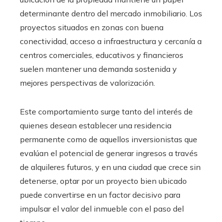
determinante dentro del mercado inmobiliario. Los
proyectos situados en zonas con buena
conectividad, acceso a infraestructura y cercanía a
centros comerciales, educativos y financieros
suelen mantener una demanda sostenida y
mejores perspectivas de valorización.
Este comportamiento surge tanto del interés de
quienes desean establecer una residencia
permanente como de aquellos inversionistas que
evalúan el potencial de generar ingresos a través
de alquileres futuros, y en una ciudad que crece sin
detenerse, optar por un proyecto bien ubicado
puede convertirse en un factor decisivo para
impulsar el valor del inmueble con el paso del