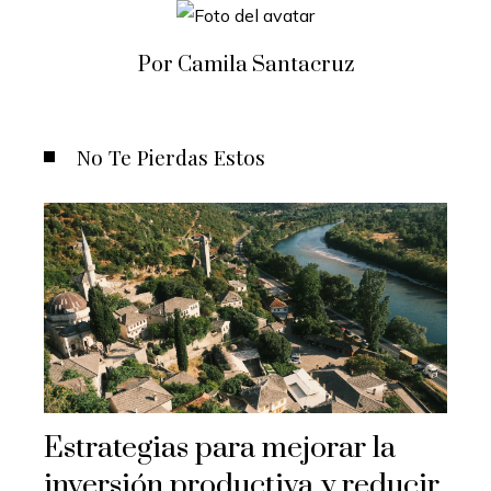
Por Camila Santacruz
No Te Pierdas Estos
Estrategias para mejorar la
inversión productiva y reducir