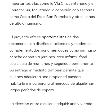
importantes vías como la Vía Cincuentenario y el
Corredor Sur, facilitando la conexión con sectores
como Costa del Este, San Francisco y otras zonas
de alto dinamismo.
El proyecto ofrece
apartamentos
de dos
recámaras con diseños funcionales y modernos,
complementados por amenidades como gimnasio,
cancha deportiva, jardines, área infantil, food
court, sala de reuniones y seguridad permanente.
Su entrega inmediata también permite que
quienes adquieren una propiedad puedan
habitarla o incorporarla al mercado de alquiler sin
largos períodos de espera.
La elección entre alquilar o adquirir una vivienda