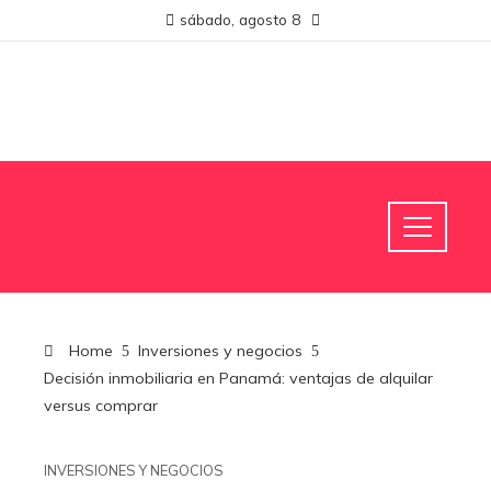
sábado, agosto 8
Home
Inversiones y negocios
Decisión inmobiliaria en Panamá: ventajas de alquilar
versus comprar
INVERSIONES Y NEGOCIOS