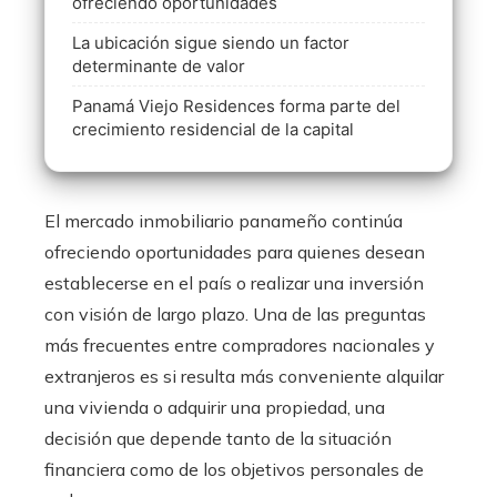
ofreciendo oportunidades
La ubicación sigue siendo un factor
determinante de valor
Panamá Viejo Residences forma parte del
crecimiento residencial de la capital
El mercado inmobiliario panameño continúa
ofreciendo oportunidades para quienes desean
establecerse en el país o realizar una inversión
con visión de largo plazo. Una de las preguntas
más frecuentes entre compradores nacionales y
extranjeros es si resulta más conveniente alquilar
una vivienda o adquirir una propiedad, una
decisión que depende tanto de la situación
financiera como de los objetivos personales de