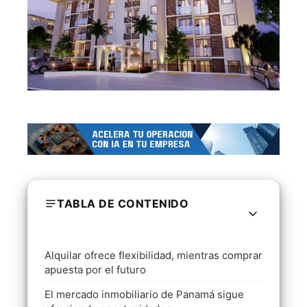
TABLA DE CONTENIDO
Alquilar ofrece flexibilidad, mientras comprar
apuesta por el futuro
El mercado inmobiliario de Panamá sigue