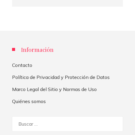
Información
Contacto
Política de Privacidad y Protección de Datos
Marco Legal del Sitio y Normas de Uso
Quiénes somos
Buscar: