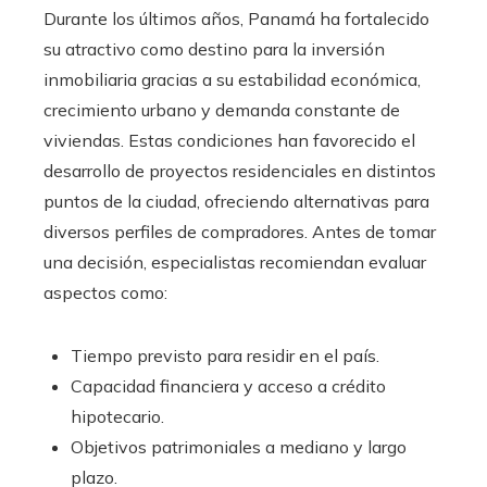
Durante los últimos años, Panamá ha fortalecido
su atractivo como destino para la inversión
inmobiliaria gracias a su estabilidad económica,
crecimiento urbano y demanda constante de
viviendas. Estas condiciones han favorecido el
desarrollo de proyectos residenciales en distintos
puntos de la ciudad, ofreciendo alternativas para
diversos perfiles de compradores. Antes de tomar
una decisión, especialistas recomiendan evaluar
aspectos como:
Tiempo previsto para residir en el país.
Capacidad financiera y acceso a crédito
hipotecario.
Objetivos patrimoniales a mediano y largo
plazo.