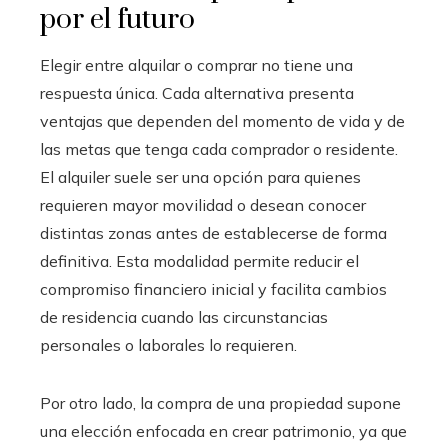
por el futuro
Elegir entre alquilar o comprar no tiene una
respuesta única. Cada alternativa presenta
ventajas que dependen del momento de vida y de
las metas que tenga cada comprador o residente.
El alquiler suele ser una opción para quienes
requieren mayor movilidad o desean conocer
distintas zonas antes de establecerse de forma
definitiva. Esta modalidad permite reducir el
compromiso financiero inicial y facilita cambios
de residencia cuando las circunstancias
personales o laborales lo requieren.
Por otro lado, la compra de una propiedad supone
una elección enfocada en crear patrimonio, ya que