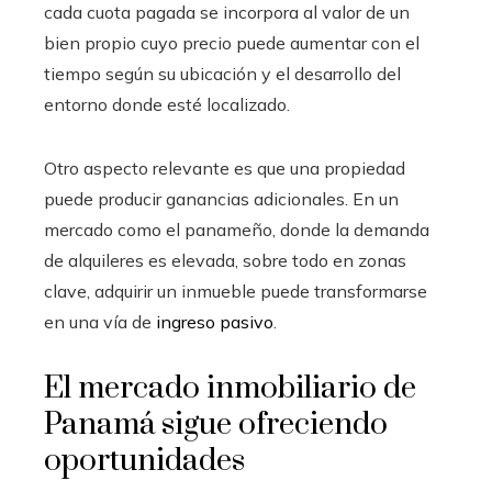
cada cuota pagada se incorpora al valor de un
bien propio cuyo precio puede aumentar con el
tiempo según su ubicación y el desarrollo del
entorno donde esté localizado.
Otro aspecto relevante es que una propiedad
puede producir ganancias adicionales. En un
mercado como el panameño, donde la demanda
de alquileres es elevada, sobre todo en zonas
clave, adquirir un inmueble puede transformarse
en una vía de
ingreso pasivo
.
El mercado inmobiliario de
Panamá sigue ofreciendo
oportunidades