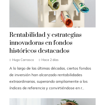
Rentabilidad y estrategias
innovadoras en fondos
históricos destacados
Hugo Carrasco
Hace 2 días
A lo largo de las últimas décadas, ciertos fondos
de inversión han alcanzado rentabilidades
extraordinarias, superando ampliamente a los
índices de referencia y convirtiéndose en r...