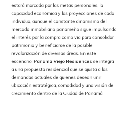
estará marcada por las metas personales, la
capacidad económica y las proyecciones de cada
individuo, aunque el constante dinamismo del
mercado inmobiliario panameño sigue impulsando
el interés por la compra como vía para consolidar
patrimonio y beneficiarse de la posible
revalorización de diversas áreas. En este
escenario,
Panamá Viejo Residences
se integra
a una propuesta residencial que se ajusta a las
demandas actuales de quienes desean unir
ubicación estratégica, comodidad y una visión de
crecimiento dentro de la Ciudad de Panamá.