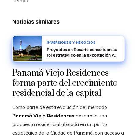
tiempo.
Noticias similares
INVERSIONES Y NEGOCIOS
Proyectos en Rosario consolidan su
rol estratégico en la exportación y
logística
Panamá Viejo Residences
forma parte del crecimiento
residencial de la capital
Como parte de esta evolución del mercado,
Panamá Viejo Residences
desarrolla una
propuesta residencial ubicada en un punto
estratégico de la Ciudad de Panamá, con acceso a