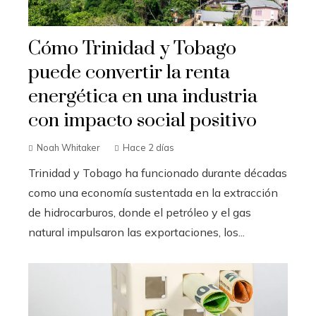
Cómo Trinidad y Tobago
puede convertir la renta
energética en una industria
con impacto social positivo
Noah Whitaker
Hace 2 días
Trinidad y Tobago ha funcionado durante décadas
como una economía sustentada en la extracción
de hidrocarburos, donde el petróleo y el gas
natural impulsaron las exportaciones, los...