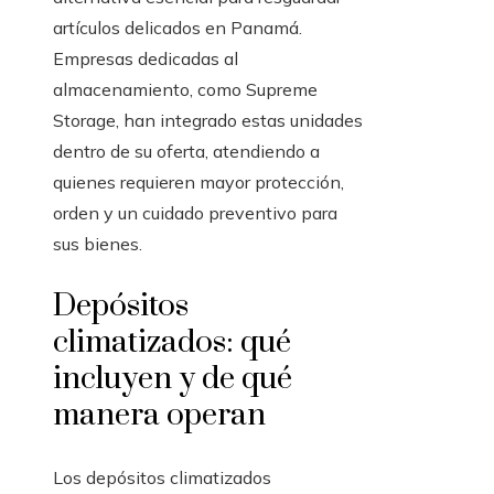
artículos delicados en Panamá.
Empresas dedicadas al
almacenamiento, como Supreme
Storage, han integrado estas unidades
dentro de su oferta, atendiendo a
quienes requieren mayor protección,
orden y un cuidado preventivo para
sus bienes.
Depósitos
climatizados: qué
incluyen y de qué
manera operan
Los depósitos climatizados