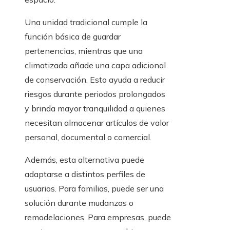
Una unidad tradicional cumple la
función básica de guardar
pertenencias, mientras que una
climatizada añade una capa adicional
de conservación. Esto ayuda a reducir
riesgos durante periodos prolongados
y brinda mayor tranquilidad a quienes
necesitan almacenar artículos de valor
personal, documental o comercial.
Además, esta alternativa puede
adaptarse a distintos perfiles de
usuarios. Para familias, puede ser una
solución durante mudanzas o
remodelaciones. Para empresas, puede