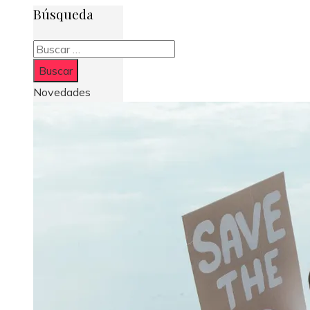
Búsqueda
Buscar:
Novedades