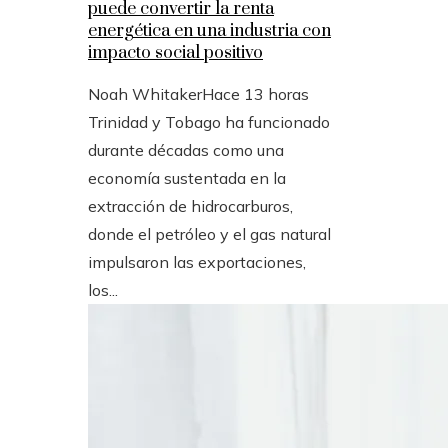
puede convertir la renta
energética en una industria con
impacto social positivo
Noah Whitaker
Hace 13 horas
Trinidad y Tobago ha funcionado
durante décadas como una
economía sustentada en la
extracción de hidrocarburos,
donde el petróleo y el gas natural
impulsaron las exportaciones,
los...