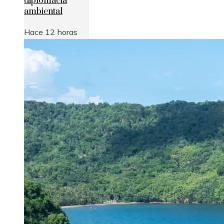
diplomacia
ambiental
Hace 12 horas