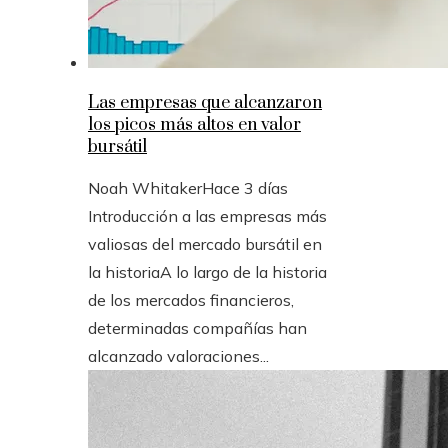
Las empresas que alcanzaron
los picos más altos en valor
bursátil
Noah Whitaker
Hace 3 días
Introducción a las empresas más
valiosas del mercado bursátil en
la historiaA lo largo de la historia
de los mercados financieros,
determinadas compañías han
alcanzado valoraciones...