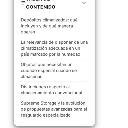
CONTENIDO
Depósitos climatizados: qué
incluyen y de qué manera
operan
La relevancia de disponer de una
climatización adecuada en un
país marcado por la humedad
Objetos que necesitan un
cuidado especial cuando se
almacenan
Distinciones respecto al
almacenamiento convencional
Supreme Storage y la evolución
de propuestas avanzadas para el
resguardo especializado