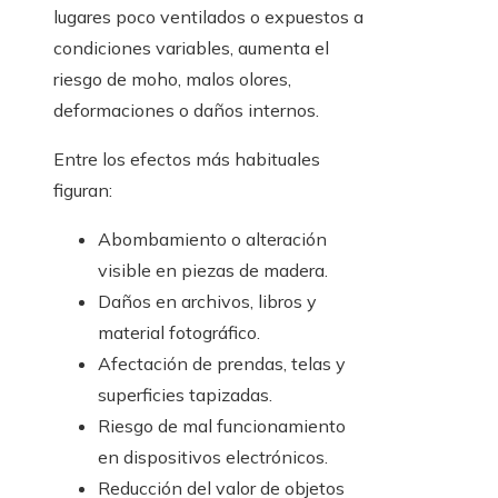
lugares poco ventilados o expuestos a
condiciones variables, aumenta el
riesgo de moho, malos olores,
deformaciones o daños internos.
Entre los efectos más habituales
figuran:
Abombamiento o alteración
visible en piezas de madera.
Daños en archivos, libros y
material fotográfico.
Afectación de prendas, telas y
superficies tapizadas.
Riesgo de mal funcionamiento
en dispositivos electrónicos.
Reducción del valor de objetos