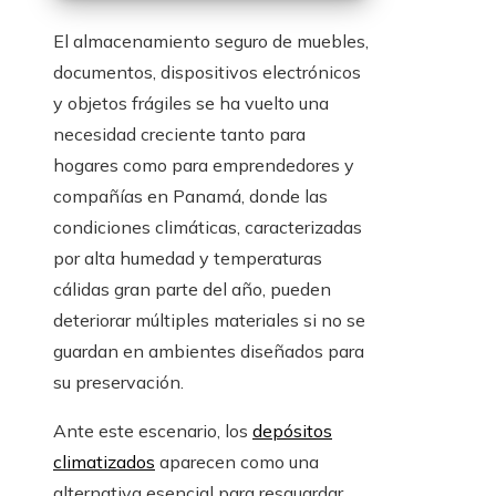
El almacenamiento seguro de muebles,
documentos, dispositivos electrónicos
y objetos frágiles se ha vuelto una
necesidad creciente tanto para
hogares como para emprendedores y
compañías en Panamá, donde las
condiciones climáticas, caracterizadas
por alta humedad y temperaturas
cálidas gran parte del año, pueden
deteriorar múltiples materiales si no se
guardan en ambientes diseñados para
su preservación.
Ante este escenario, los
depósitos
climatizados
aparecen como una
alternativa esencial para resguardar