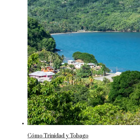
Cómo Trinidad y Tobago