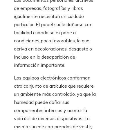
Los documentos personales, archivos
de empresas, fotografías y libros
igualmente necesitan un cuidado
particular. El papel suele dañarse con
facilidad cuando se expone a
condiciones poco favorables, lo que
deriva en decoloraciones, desgaste o
incluso en la desaparición de
información importante.
Los equipos electrónicos conforman
otro conjunto de artículos que requiere
un ambiente más controlado, ya que la
humedad puede dañar sus
componentes internos y acortar la
vida útil de diversos dispositivos. Lo
mismo sucede con prendas de vestir,