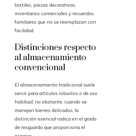
textiles, piezas decorativas,
inventarios comerciales y recuerdos
familiares que no se reemplazan con
facilidad.
Distinciones respecto
al almacenamiento
convencional
El almacenamiento tradicional suele
servir para artículos robustos o de uso
habitual; no obstante, cuando se
manejan bienes delicados, la
distinción esencial radica en el grado
de resguardo que proporciona el
espacio.