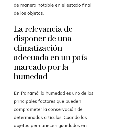
de manera notable en el estado final
de los objetos.
La relevancia de
disponer de una
climatización
adecuada en un país
marcado por la
humedad
En Panamá, la humedad es uno de los
principales factores que pueden
comprometer la conservación de
determinados artículos. Cuando los
objetos permanecen guardados en