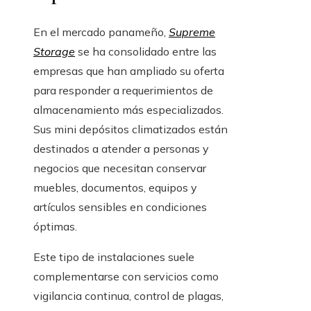
En el mercado panameño,
Supreme
Storage
se ha consolidado entre las
empresas que han ampliado su oferta
para responder a requerimientos de
almacenamiento más especializados.
Sus mini depósitos climatizados están
destinados a atender a personas y
negocios que necesitan conservar
muebles, documentos, equipos y
artículos sensibles en condiciones
óptimas.
Este tipo de instalaciones suele
complementarse con servicios como
vigilancia continua, control de plagas,