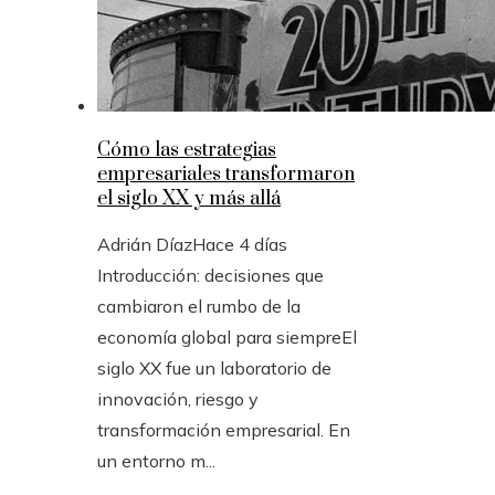
Cómo las estrategias
empresariales transformaron
el siglo XX y más allá
Adrián Díaz
Hace 4 días
Introducción: decisiones que
cambiaron el rumbo de la
economía global para siempreEl
siglo XX fue un laboratorio de
innovación, riesgo y
transformación empresarial. En
un entorno m...