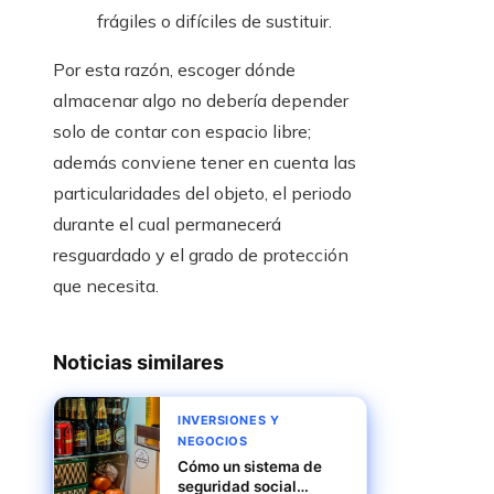
frágiles o difíciles de sustituir.
Por esta razón, escoger dónde
almacenar algo no debería depender
solo de contar con espacio libre;
además conviene tener en cuenta las
particularidades del objeto, el periodo
durante el cual permanecerá
resguardado y el grado de protección
que necesita.
Noticias similares
INVERSIONES Y
NEGOCIOS
Cómo un sistema de
seguridad social