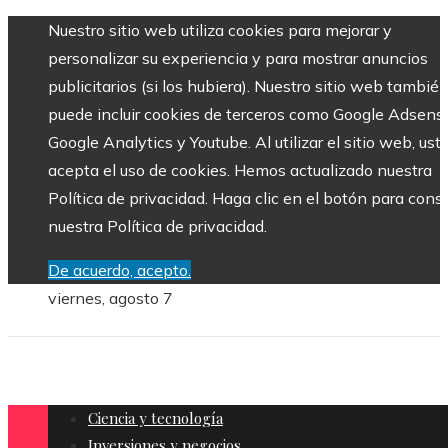
Nuestro sitio web utiliza cookies para mejorar y
personalizar su experiencia y para mostrar anuncios
publicitarios (si los hubiera). Nuestro sitio web tambié
puede incluir cookies de terceros como Google Adsens
Google Analytics y Youtube. Al utilizar el sitio web, ust
acepta el uso de cookies. Hemos actualizado nuestra
Política de privacidad. Haga clic en el botón para consu
nuestra Política de privacidad.
De acuerdo, acepto.
viernes, agosto 7
Ciencia y tecnología
Inversiones y negocios