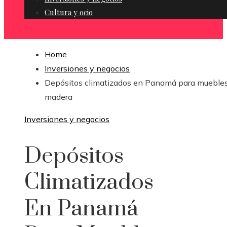
Cultura y ocio
Home
Inversiones y negocios
Depósitos climatizados en Panamá para mueble
madera
Inversiones y negocios
Depósitos
Climatizados
En Panamá