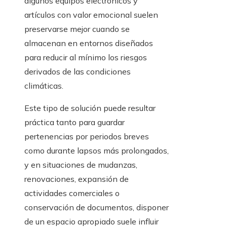
algunos equipos electrónicos y
artículos con valor emocional suelen
preservarse mejor cuando se
almacenan en entornos diseñados
para reducir al mínimo los riesgos
derivados de las condiciones
climáticas.
Este tipo de solución puede resultar
práctica tanto para guardar
pertenencias por periodos breves
como durante lapsos más prolongados,
y en situaciones de mudanzas,
renovaciones, expansión de
actividades comerciales o
conservación de documentos, disponer
de un espacio apropiado suele influir