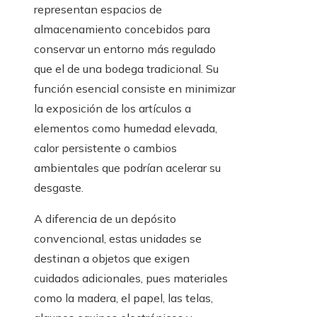
representan espacios de
almacenamiento concebidos para
conservar un entorno más regulado
que el de una bodega tradicional. Su
función esencial consiste en minimizar
la exposición de los artículos a
elementos como humedad elevada,
calor persistente o cambios
ambientales que podrían acelerar su
desgaste.
A diferencia de un depósito
convencional, estas unidades se
destinan a objetos que exigen
cuidados adicionales, pues materiales
como la madera, el papel, las telas,