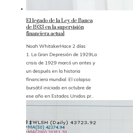
El legado de la Ley de Banca
de 1933 en la supervisión
financiera actual
Noah Whitaker
Hace 2 días
1. La Gran Depresión de 1929La
crisis de 1929 marcó un antes y
un después en la historia
financiera mundial. El colapso
bursátil iniciado en octubre de
ese año en Estados Unidos pr...