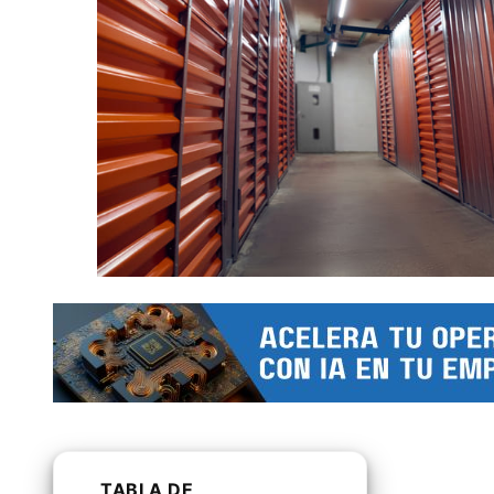
TABLA DE