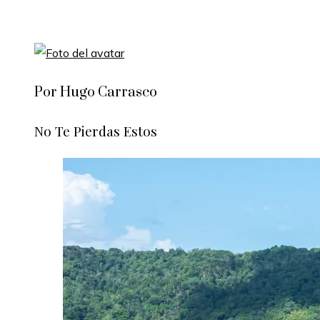
Por Hugo Carrasco
No Te Pierdas Estos