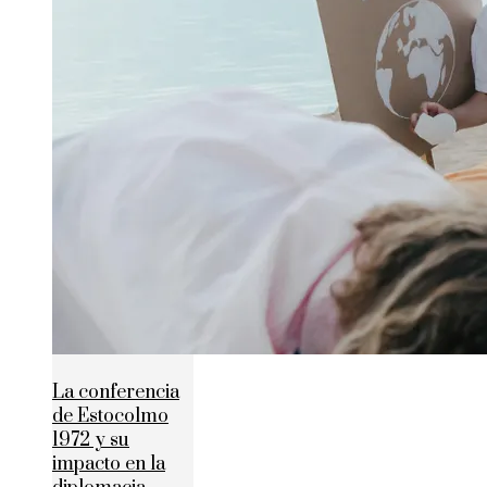
La conferencia
de Estocolmo
1972 y su
impacto en la