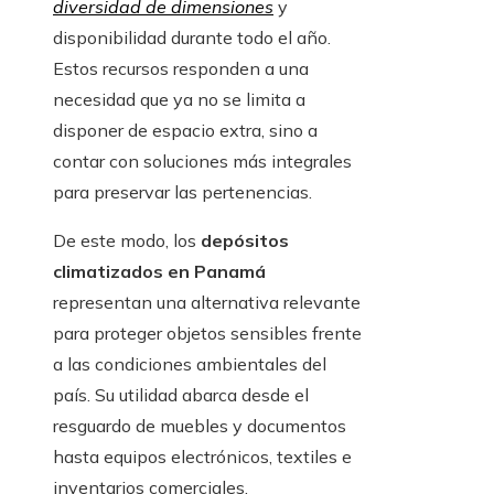
diversidad de dimensiones
y
disponibilidad durante todo el año.
Estos recursos responden a una
necesidad que ya no se limita a
disponer de espacio extra, sino a
contar con soluciones más integrales
para preservar las pertenencias.
De este modo, los
depósitos
climatizados en Panamá
representan una alternativa relevante
para proteger objetos sensibles frente
a las condiciones ambientales del
país. Su utilidad abarca desde el
resguardo de muebles y documentos
hasta equipos electrónicos, textiles e
inventarios comerciales.