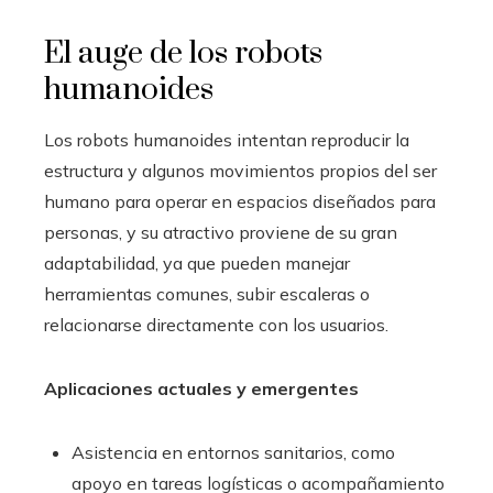
El auge de los robots
humanoides
Los robots humanoides intentan reproducir la
estructura y algunos movimientos propios del ser
humano para operar en espacios diseñados para
personas, y su atractivo proviene de su gran
adaptabilidad, ya que pueden manejar
herramientas comunes, subir escaleras o
relacionarse directamente con los usuarios.
Aplicaciones actuales y emergentes
Asistencia en entornos sanitarios, como
apoyo en tareas logísticas o acompañamiento