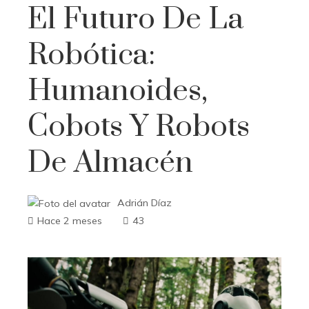
El Futuro De La
Robótica:
Humanoides,
Cobots Y Robots
De Almacén
Adrián Díaz
Hace 2 meses
43