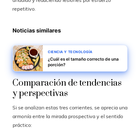
añadido y reduciendo lesiones por esfuerzo
repetitivo.
Noticias similares
CIENCIA Y TECNOLOGÍA
¿Cuál es el tamaño correcto de una
porción?
Comparación de tendencias
y perspectivas
Si se analizan estas tres corrientes, se aprecia una
armonía entre la mirada prospectiva y el sentido
práctico: