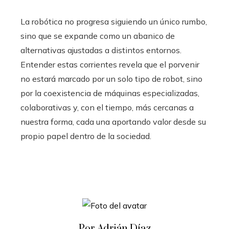
La robótica no progresa siguiendo un único rumbo,
sino que se expande como un abanico de
alternativas ajustadas a distintos entornos.
Entender estas corrientes revela que el porvenir
no estará marcado por un solo tipo de robot, sino
por la coexistencia de máquinas especializadas,
colaborativas y, con el tiempo, más cercanas a
nuestra forma, cada una aportando valor desde su
propio papel dentro de la sociedad.
Por Adrián Díaz