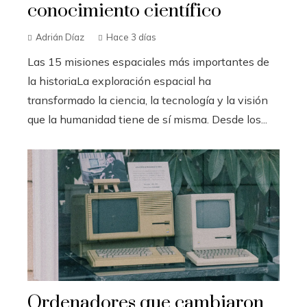
conocimiento científico
Adrián Díaz
Hace 3 días
Las 15 misiones espaciales más importantes de
la historiaLa exploración espacial ha
transformado la ciencia, la tecnología y la visión
que la humanidad tiene de sí misma. Desde los...
Ordenadores que cambiaron