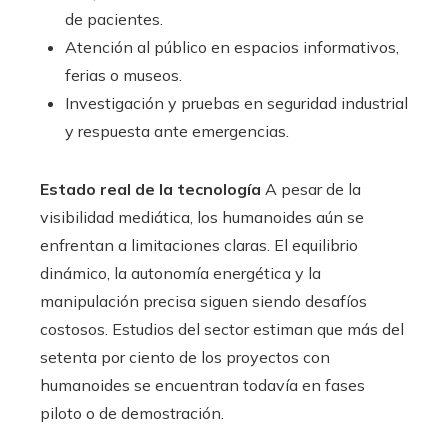
de pacientes.
Atención al público en espacios informativos,
ferias o museos.
Investigación y pruebas en seguridad industrial
y respuesta ante emergencias.
Estado real de la tecnología
A pesar de la
visibilidad mediática, los humanoides aún se
enfrentan a limitaciones claras. El equilibrio
dinámico, la autonomía energética y la
manipulación precisa siguen siendo desafíos
costosos. Estudios del sector estiman que más del
setenta por ciento de los proyectos con
humanoides se encuentran todavía en fases
piloto o de demostración.