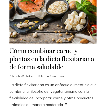
Cómo combinar carne y
plantas en la dieta flexitariana
de forma saludable
Noah Whitaker
Hace 1 semana
La dieta flexitariana es un enfoque alimenticio que
combina la filosofía del vegetarianismo con la
flexibilidad de incorporar carne y otros productos
animales de manera moderada. E...