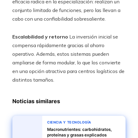
eficacia radica en la especialización: realizan un
conjunto limitado de funciones, pero las llevan a
cabo con una confiabilidad sobresaliente.
Escalabilidad y retorno
La inversión inicial se
compensa rápidamente gracias al ahorro
operativo. Además, estos sistemas pueden
ampliarse de forma modular, lo que los convierte
en una opción atractiva para centros logísticos de
distintos tamaños.
Noticias similares
CIENCIA Y TECNOLOGÍA
Macronutrientes: carbohidratos,
proteínas y grasas explicados