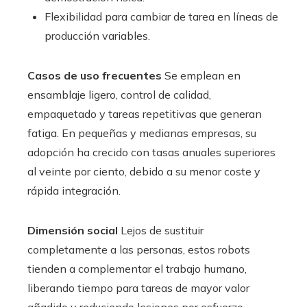
Flexibilidad para cambiar de tarea en líneas de
producción variables.
Casos de uso frecuentes
Se emplean en
ensamblaje ligero, control de calidad,
empaquetado y tareas repetitivas que generan
fatiga. En pequeñas y medianas empresas, su
adopción ha crecido con tasas anuales superiores
al veinte por ciento, debido a su menor coste y
rápida integración.
Dimensión social
Lejos de sustituir
completamente a las personas, estos robots
tienden a complementar el trabajo humano,
liberando tiempo para tareas de mayor valor