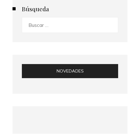
Búsqueda
Buscar:
NOVEDADES