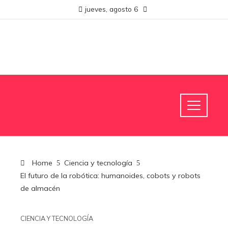
jueves, agosto 6
Home
Ciencia y tecnología
El futuro de la robótica: humanoides, cobots y robots
de almacén
CIENCIA Y TECNOLOGÍA