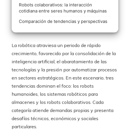
Robots colaborativos: la interacción
cotidiana entre seres humanos y máquinas
Comparación de tendencias y perspectivas
La robótica atraviesa un periodo de rápido
crecimiento, favorecido por la consolidación de la
inteligencia artificial, el abaratamiento de las
tecnologías y la presión por automatizar procesos
en sectores estratégicos. En este escenario, tres
tendencias dominan el foco: los robots
humanoides, los sistemas robóticos para
almacenes y los robots colaborativos. Cada
categoría atiende demandas propias y presenta
desafíos técnicos, económicos y sociales
particulares.