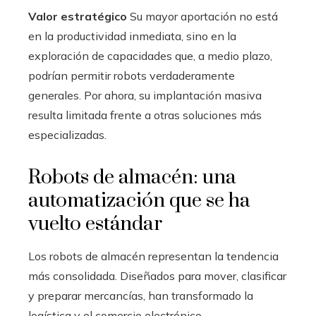
Valor estratégico
Su mayor aportación no está
en la productividad inmediata, sino en la
exploración de capacidades que, a medio plazo,
podrían permitir robots verdaderamente
generales. Por ahora, su implantación masiva
resulta limitada frente a otras soluciones más
especializadas.
Robots de almacén: una
automatización que se ha
vuelto estándar
Los robots de almacén representan la tendencia
más consolidada. Diseñados para mover, clasificar
y preparar mercancías, han transformado la
logística y el comercio electrónico.