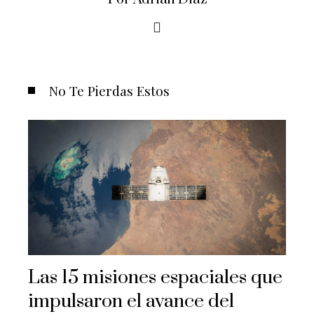
No Te Pierdas Estos
Las 15 misiones espaciales que
impulsaron el avance del