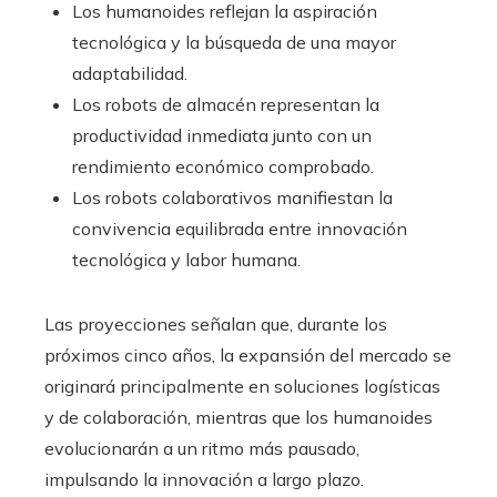
Los humanoides reflejan la aspiración
tecnológica y la búsqueda de una mayor
adaptabilidad.
Los robots de almacén representan la
productividad inmediata junto con un
rendimiento económico comprobado.
Los robots colaborativos manifiestan la
convivencia equilibrada entre innovación
tecnológica y labor humana.
Las proyecciones señalan que, durante los
próximos cinco años, la expansión del mercado se
originará principalmente en soluciones logísticas
y de colaboración, mientras que los humanoides
evolucionarán a un ritmo más pausado,
impulsando la innovación a largo plazo.