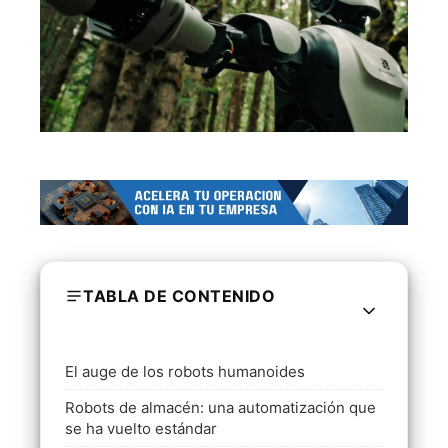
TABLA DE CONTENIDO
El auge de los robots humanoides
Robots de almacén: una automatización que
se ha vuelto estándar