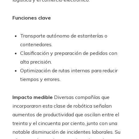
Funciones clave
Transporte autónomo de estanterías o
contenedores.
Clasificación y preparación de pedidos con
alta precisión.
Optimización de rutas internas para reducir
tiempos y errores.
Impacto medible
Diversas compañías que
incorporaron esta clase de robótica señalan
aumentos de productividad que oscilan entre el
treinta y el cincuenta por ciento, junto con una
notable disminución de incidentes laborales. Su