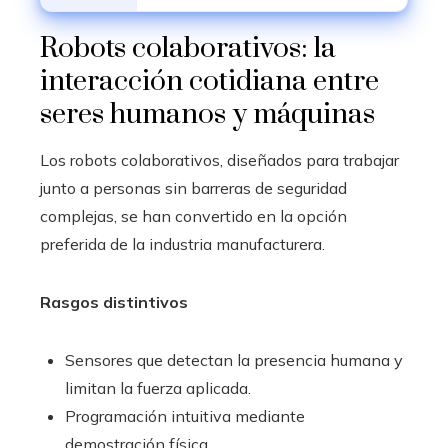
Robots colaborativos: la
interacción cotidiana entre
seres humanos y máquinas
Los robots colaborativos, diseñados para trabajar
junto a personas sin barreras de seguridad
complejas, se han convertido en la opción
preferida de la industria manufacturera.
Rasgos distintivos
Sensores que detectan la presencia humana y
limitan la fuerza aplicada.
Programación intuitiva mediante
demostración física.