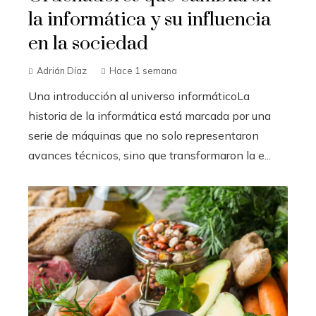
la informática y su influencia
en la sociedad
Adrián Díaz
Hace 1 semana
Una introducción al universo informáticoLa
historia de la informática está marcada por una
serie de máquinas que no solo representaron
avances técnicos, sino que transformaron la e...