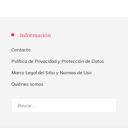
Información
Contacto
Política de Privacidad y Protección de Datos
Marco Legal del Sitio y Normas de Uso
Quiénes somos
Buscar: