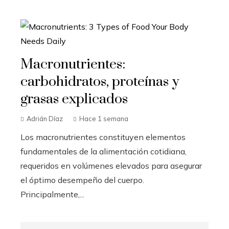
Macronutrientes:
carbohidratos, proteínas y
grasas explicados
Adrián Díaz
Hace 1 semana
Los macronutrientes constituyen elementos
fundamentales de la alimentación cotidiana,
requeridos en volúmenes elevados para asegurar
el óptimo desempeño del cuerpo.
Principalmente,...