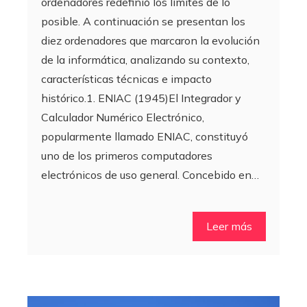
ordenadores redefinió los límites de lo
posible. A continuación se presentan los
diez ordenadores que marcaron la evolución
de la informática, analizando su contexto,
características técnicas e impacto
histórico.1. ENIAC (1945)El Integrador y
Calculador Numérico Electrónico,
popularmente llamado ENIAC, constituyó
uno de los primeros computadores
electrónicos de uso general. Concebido en…
Leer más