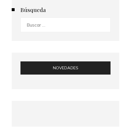
Búsqueda
Buscar:
NOVEDADES