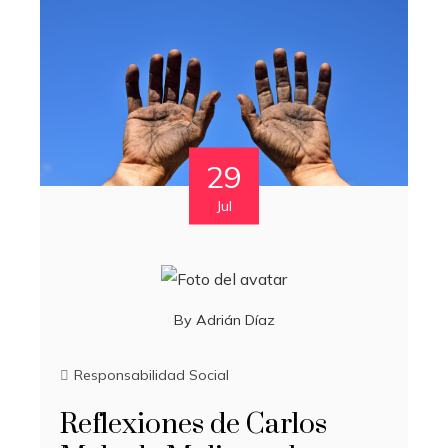
29
Jul
By
Adrián Díaz
Responsabilidad Social
Reflexiones de Carlos