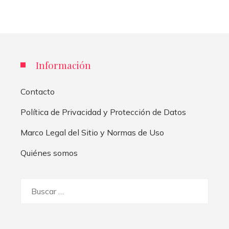
Información
Contacto
Política de Privacidad y Protección de Datos
Marco Legal del Sitio y Normas de Uso
Quiénes somos
Buscar: