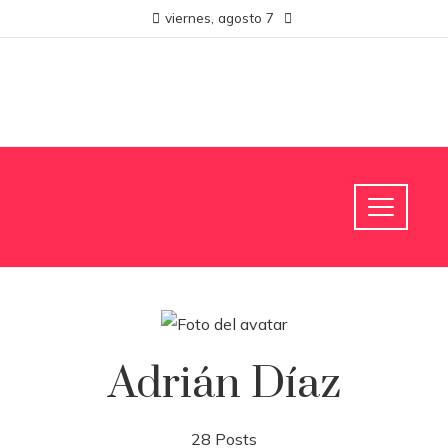
viernes, agosto 7
Adrián Díaz
28 Posts