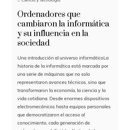
Ordenadores que
cambiaron la informática
y su influencia en la
sociedad
Una introducción al universo informáticoLa
historia de la informática está marcada por
una serie de máquinas que no solo
representaron avances técnicos, sino que
transformaron la economía, la ciencia y la
vida cotidiana. Desde enormes dispositivos
electromecánicos hasta equipos personales
que democratizaron el acceso al
conocimiento, cada generación de