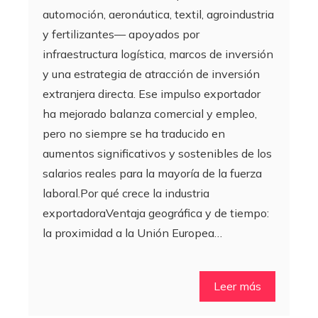
automoción, aeronáutica, textil, agroindustria
y fertilizantes— apoyados por
infraestructura logística, marcos de inversión
y una estrategia de atracción de inversión
extranjera directa. Ese impulso exportador
ha mejorado balanza comercial y empleo,
pero no siempre se ha traducido en
aumentos significativos y sostenibles de los
salarios reales para la mayoría de la fuerza
laboral.Por qué crece la industria
exportadoraVentaja geográfica y de tiempo:
la proximidad a la Unión Europea…
Leer más