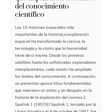
del conocimiento
científico
Las 15 misiones espaciales más
importantes de la historiaLa exploración
espacial ha transformado la ciencia, la
tecnología y la visión que la humanidad
tiene de sí misma. Desde los primeros
satélites hasta los sofisticados exploradores
interplanetarios, cada misión ha ampliado
los límites del conocimiento. A continuación
se presentan quince hitos fundamentales
que marcaron un antes y un después en la
historia de la exploración del cosmos.1.
Sputnik 1 (1957)El Sputnik 1, lanzado por la
Unión Soviética el 4 de octubre de 1957, fue