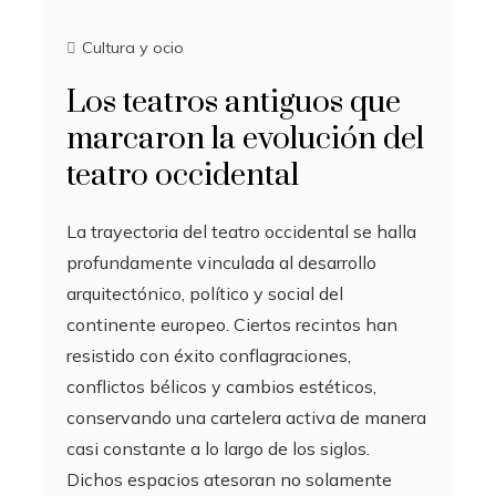
Cultura y ocio
Los teatros antiguos que
marcaron la evolución del
teatro occidental
La trayectoria del teatro occidental se halla
profundamente vinculada al desarrollo
arquitectónico, político y social del
continente europeo. Ciertos recintos han
resistido con éxito conflagraciones,
conflictos bélicos y cambios estéticos,
conservando una cartelera activa de manera
casi constante a lo largo de los siglos.
Dichos espacios atesoran no solamente