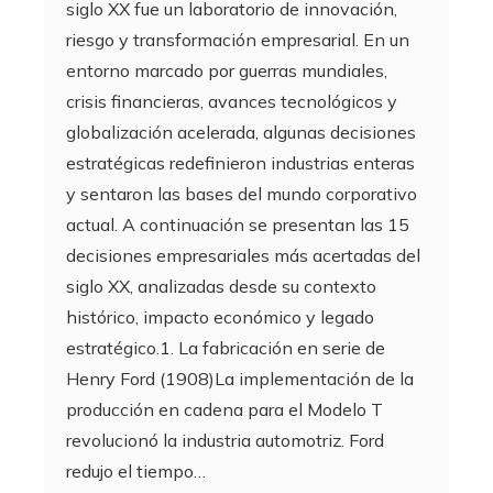
siglo XX fue un laboratorio de innovación,
riesgo y transformación empresarial. En un
entorno marcado por guerras mundiales,
crisis financieras, avances tecnológicos y
globalización acelerada, algunas decisiones
estratégicas redefinieron industrias enteras
y sentaron las bases del mundo corporativo
actual. A continuación se presentan las 15
decisiones empresariales más acertadas del
siglo XX, analizadas desde su contexto
histórico, impacto económico y legado
estratégico.1. La fabricación en serie de
Henry Ford (1908)La implementación de la
producción en cadena para el Modelo T
revolucionó la industria automotriz. Ford
redujo el tiempo…