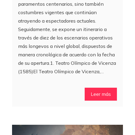
paramentos centenarios, sino también
costumbres vigentes que continúan
atrayendo a espectadores actuales.
Seguidamente, se expone un itinerario a
través de diez de los escenarios operativos
más longevos a nivel global, dispuestos de
manera cronológica de acuerdo con la fecha
de su apertura.1. Teatro Olímpico de Vicenza
(1585)El Teatro Olímpico de Vicenza,…
Leer más