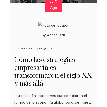
03
Ago
By
Adrián Díaz
Inversiones y negocios
Cómo las estrategias
empresariales
transformaron el siglo XX
y más allá
Introducción: decisiones que cambiaron el
rumbo de la economía global para siempreEl