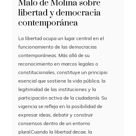
Malo de Molina sobre
libertad y democracia
contemporánea
La libertad ocupa un lugar central en el
funcionamiento de las democracias
contemporáneas. Más allá de su
reconocimiento en marcos legales o
constitucionales, constituye un principio
esencial que sostiene la vida pública, la
legitimidad de las instituciones y la
participación activa de la ciudadanía. Su
vigencia se refleja en la posibilidad de
expresar ideas, debatir y construir
consensos dentro de un entorno
plural.Cuando la libertad decae, la