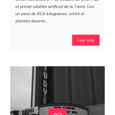
el primer satélite artificial de la Tierra. Con
un peso de 83,6 kilogramos, orbitó el
planeta durante…
Leer más