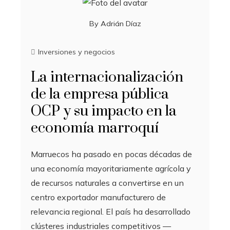
By
Adrián Díaz
Inversiones y negocios
La internacionalización
de la empresa pública
OCP y su impacto en la
economía marroquí
Marruecos ha pasado en pocas décadas de
una economía mayoritariamente agrícola y
de recursos naturales a convertirse en un
centro exportador manufacturero de
relevancia regional. El país ha desarrollado
clústeres industriales competitivos —